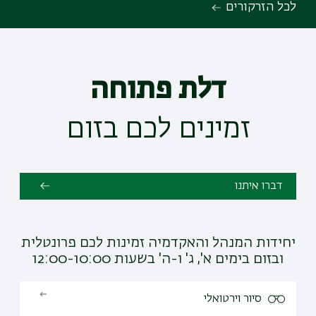
לכל הזרקורים
דלת פתוחה
זמינים לכם בזום
דברו איתנו
יחידות המנהל והאקדמיה זמינות לכם פרונטלית
ובזום בימים א', ג' ו-ה' בשעות 12:00-10:00
סיור וירטואלי