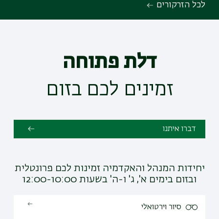
לכל הזרקורים
דלת פתוחה
זמינים לכם בזום
דברו איתנו
יחידות המנהל והאקדמיה זמינות לכם פרונטלית
ובזום בימים א', ג' ו-ה' בשעות 12:00-10:00
סיור וירטואלי