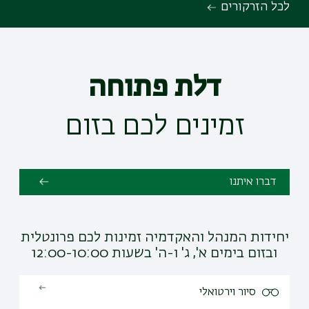
לכל הזרקורים
דלת פתוחה
זמינים לכם בזום
דברו איתנו
יחידות המנהל והאקדמיה זמינות לכם פרונטלית
ובזום בימים א', ג' ו-ה' בשעות 12:00-10:00
סיור וירטואלי