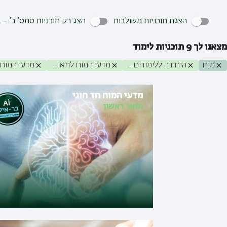
הצגת תוכניות משולבות
הצג רק תוכניות סמס’ ב’ – 
מצאנו לך
9
תוכניות לימוד
מוח
היחידה ללימודים בין תחומיים
מדעי המוח לתארים מתקדמים
מדעי המוח חד חוגי
תואר ראשון