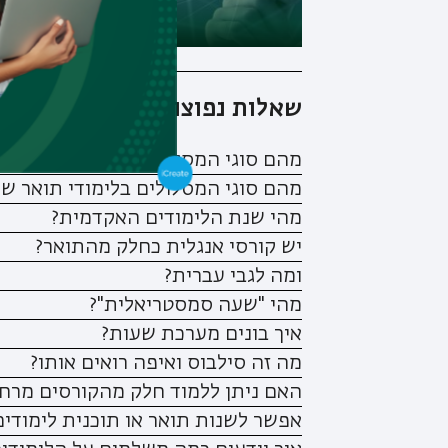
שאלות נפוצות
מהם סוגי המסלולים בלימודי תואר רא
מהם סוגי המסלולים בלימודי תואר שנ
מהי שנת הלימודים האקדמית?
יש קורסי אנגלית כחלק מהתואר?
ומה לגבי עברית?
מהי "שעה סמסטריאלית"?
איך בונים מערכת שעות?
מה זה סילבוס ואיפה רואים אותו?
האם ניתן ללמוד חלק מהקורסים מרחו
אפשר לשנות תואר או תוכנית לימודי