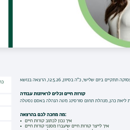
קורות חיים וכלים לראיונות עבודה
 ליאת כהן, מנהלת תחום סורסינג מטה הנהלה באסם נסטלה
מה מחכה לכם בהרצאה:
איך נכון לכתוב קורות חיים
איך לייצר קורות חיים שיעברו מסנני קורות חיים