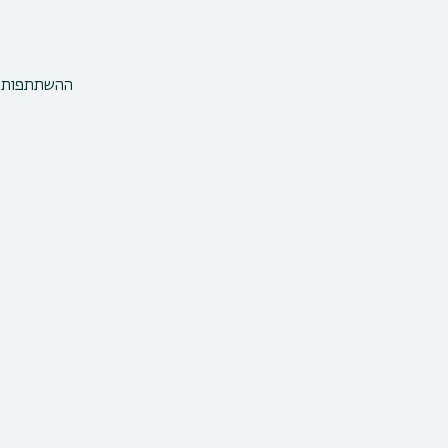
ההשתתפות ל