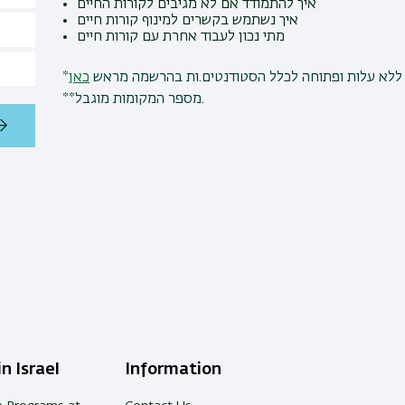
איך להתמודד אם לא מגיבים לקורות החיים
איך נשתמש בקשרים למינוף קורות חיים
מתי נכון לעבוד אחרת עם קורות חיים
*לא עלות ופתוחה לכלל הסטודנטים.ות בהרשמה מראש
כאן
**מספר המקומות מוגבל.
n Israel
Information