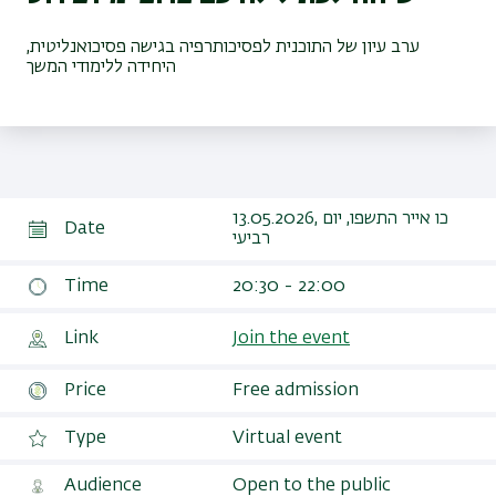
ערב עיון של התוכנית לפסיכותרפיה בגישה פסיכואנליטית,
היחידה ללימודי המשך
13.05.2026, כו אייר התשפו, יום
Date
רביעי
Time
20:30 - 22:00
Link
Join the event
Price
Free admission
Type
Virtual event
Audience
Open to the public