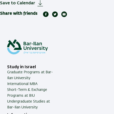
Save to Calendar
Share with friends
Study in Israel
Graduate Programs at Bar-
Ilan University
International MBA
Short-Term & Exchange
Programs at BIU
Undergraduate Studies at
Bar-Ilan University