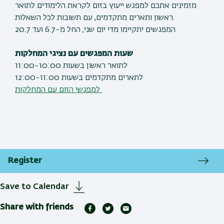
מזמינים אתכם למפגש ייעוץ בזום לקראת הלימודים לתואר
ראשון ותארים מתקדמים, עם תשובות לכל השאלות.
המפגשים יתקיימו
מדי יום שני, החל מ-6.7 ועד 20.7
שעות המפגשים עם נציגי המחלקות
לתואר ראשון בשעות 11:00-10:00
לתארים מתקדמים בשעות 12:00-11:00
למפגשי הזום עם המחלקות
Register
Save to Calendar
Share with friends