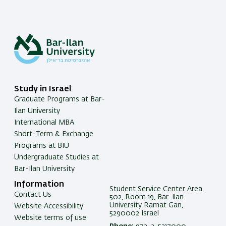
Study in Israel
Graduate Programs at Bar-
Ilan University
International MBA
Short-Term & Exchange
Programs at BIU
Undergraduate Studies at
Bar-Ilan University
Information
Student Service Center Area
Contact Us
502, Room 19, Bar-Ilan
University Ramat Gan,
Website Accessibility
5290002 Israel
Website terms of use