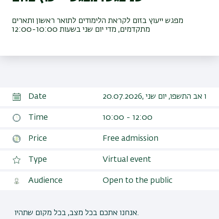
מפגש ייעוץ בזום לקראת הלימודים לתואר ראשון ותארים
מתקדמים, מדי יום שני בשעות 12:00-10:00
Date
20.07.2026, ו אב התשפו, יום שני
Time
10:00 - 12:00
Price
Free admission
Type
Virtual event
Audience
Open to the public
אנחנו אתכם בכל מצב, בכל מקום שתהיו.