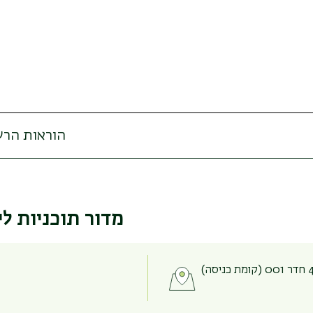
הוראות הרש
הוראות הרשמה 
מדור תוכניות לי
הוראות הרשמה 
הוראות הרשמה 
הוראות הרשמה 