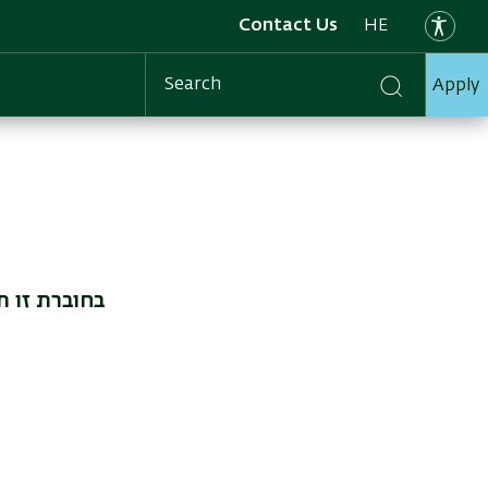
Contact Us
HE
Apply
Search
בחוברת זו ת