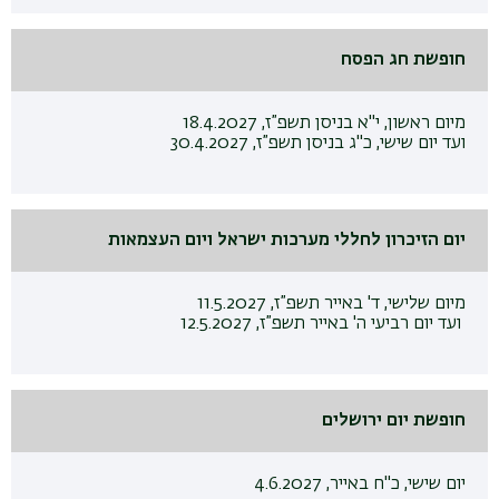
חופשת חג הפסח
מיום ראשון, י"א בניסן תשפ”ז, 18.4.2027
ועד יום שישי, כ"ג בניסן תשפ”ז, 30.4.2027
יום הזיכרון לחללי מערכות ישראל ויום העצמאות
מיום שלישי, ד' באייר תשפ”ז, 11.5.2027
ועד יום רביעי ה' באייר תשפ”ז, 12.5.2027
חופשת יום ירושלים
יום שישי, כ"ח באייר, 4.6.2027