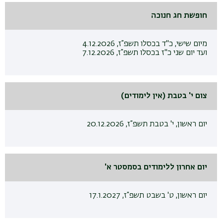
חופשת חג חנוכה
מיום שישי, כ"ד בכסלו תשפ”ז, 4.12.2026
ועד יום שני כ"ז בכסלו תשפ”ז, 7.12.2026
צום י' בטבת (אין לימודים)
יום ראשון, י' בטבת תשפ”ז, 20.12.2026
יום אחרון ללימודים בסמסטר א'
יום ראשון, ט' בשבט תשפ”ז, 17.1.2027