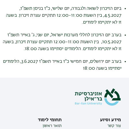
ביום הזיכרון לשואה ולגבורה, יום שלישי, כ"ז בניסן תשפ”ז,
4.5.2027, בין השעות 12:00-11:00 תתקיים עצרת זיכרון
.
בשעה
זו לא יתקיימו לימודים.
בערב יום הזיכרון לחללי מערכות ישראל, יום שני, ג' באייר תשפ”ז
10.5.2027, בין השעות 12:00-11:00 תתקיים עצרת זיכרון, בשעה
זו לא יתקיימו לימודים. הלימודים יסתיימו בשעה 18:00.
בערב יום ירושלים, יום חמישי כ"ז באייר תשפ”ז 3.6.2027, הלימודים
יסתיימו בשעה 18:00
מידע וסיוע
תחומי לימוד
צור קשר
תואר ראשון