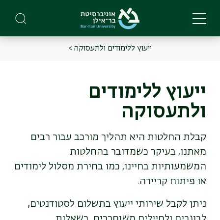
Skip
to
main
content
ייעוץ ללימודים ולתעסוקה >
Main
Menu
ייעוץ ללימודים
ולתעסוקה
קבלת החלטות היא תהליך מורכב עבור רבים
מאתנו, בעיקר כשמדובר בהחלטות
המשמעותיות בחיינו, כמו בחירת מסלול לימודים
או פיתוח קריירה.
ניתן לקבל שירותי ייעוץ בתשלום לסטודנטים,
לבוגרים ולחיילים משוחררים, בשאלות