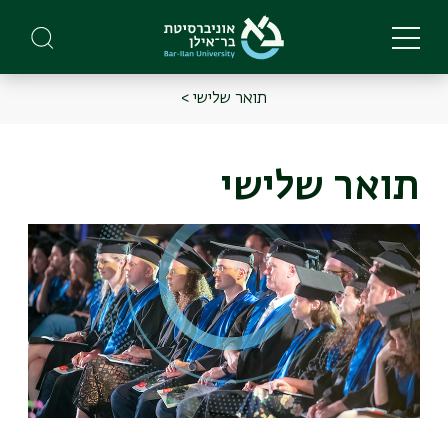
Skip
to
main
content
תואר שלישי >
Main
Menu
תואר שלישי