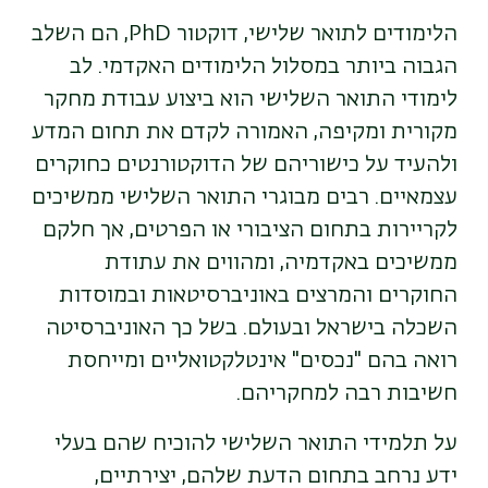
הלימודים לתואר שלישי, דוקטור
PhD
, הם השלב
הגבוה ביותר במסלול הלימודים האקדמי. לב
לימודי התואר השלישי הוא ביצוע עבודת מחקר
מקורית ומקיפה, האמורה לקדם את תחום המדע
ולהעיד על כישוריהם של הדוקטורנטים כחוקרים
עצמאיים. רבים מבוגרי התואר השלישי ממשיכים
לקריירות בתחום הציבורי או הפרטים, אך חלקם
ממשיכים באקדמיה, ומהווים את עתודת
החוקרים והמרצים באוניברסיטאות ובמוסדות
השכלה בישראל ובעולם. בשל כך האוניברסיטה
רואה בהם "נכסים" אינטלקטואליים ומייחסת
חשיבות רבה למחקריהם.
על תלמידי התואר השלישי להוכיח שהם בעלי
ידע נרחב בתחום הדעת שלהם, יצירתיים,