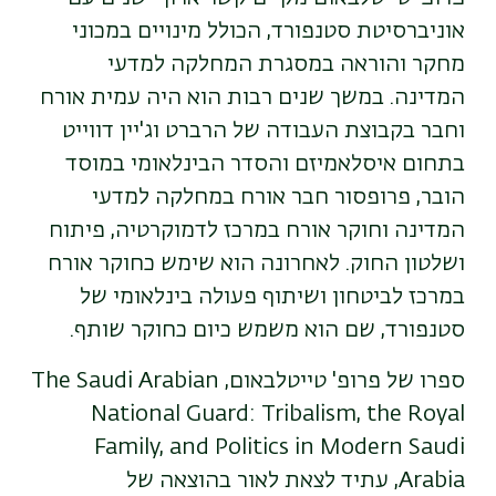
אוניברסיטת סטנפורד, הכולל מינויים במכוני
מחקר והוראה במסגרת המחלקה למדעי
המדינה. במשך שנים רבות הוא היה עמית אורח
וחבר בקבוצת העבודה של הרברט וג'יין דווייט
בתחום איסלאמיזם והסדר הבינלאומי במוסד
הובר, פרופסור חבר אורח במחלקה למדעי
המדינה וחוקר אורח במרכז לדמוקרטיה, פיתוח
ושלטון החוק. לאחרונה הוא שימש כחוקר אורח
במרכז לביטחון ושיתוף פעולה בינלאומי של
סטנפורד, שם הוא משמש כיום כחוקר שותף.
ספרו של פרופ' טייטלבאום, The Saudi Arabian
National Guard: Tribalism, the Royal
Family, and Politics in Modern Saudi
Arabia, עתיד לצאת לאור בהוצאה של