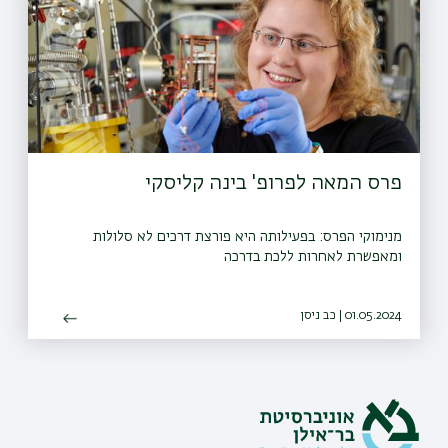
פרס המאה לפרופ' בינה קליסקי
מנימוקי הפרס: בפעילותה היא פורצת דרכים לא סלולות
ומאפשרת לאחרות ללכת בדרכה
01.05.2024 | כב ניסן