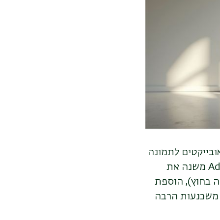
ובייקטים לתמונה
משנה את
 בחוץ), הוספת
 משכנעות הרבה