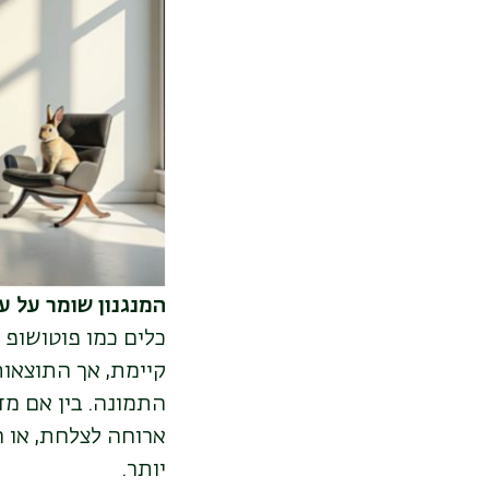
המנגנון שומר על ע
כלים כמו פוטושופ 
קיימת, אך התוצאות
התמונה. בין אם מ
ארוחה לצלחת, או 
יותר.