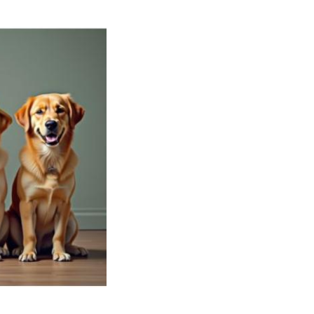
תמונה