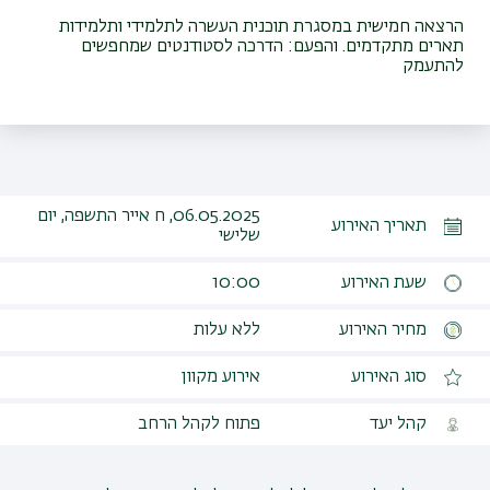
הרצאה חמישית במסגרת תוכנית העשרה לתלמידי ותלמידות
תארים מתקדמים. והפעם: הדרכה לסטודנטים שמחפשים
להתעמק
06.05.2025, ח אייר התשפה, יום
תאריך האירוע
שלישי
שעת האירוע
10:00
מחיר האירוע
ללא עלות
סוג האירוע
אירוע מקוון
קהל יעד
פתוח לקהל הרחב