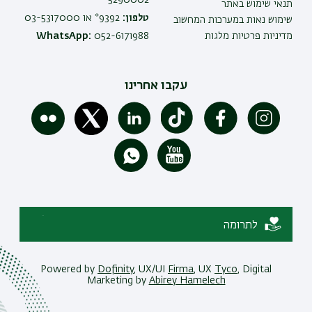
תנאי שימוש באתר
טלפון:
9392* או 03-5317000
שימוש נאות במערכות המחשוב
מדיניות פרטיות מלגות
052-6171988
WhatsApp:
עקבו אחרינו
לתרומה
Powered by
Dofinity
, UX/UI
Firma
, UX
Tyco
, Digital
Marketing by
Abirey Hamelech