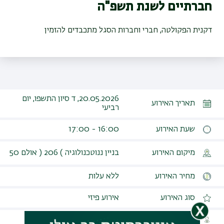
חברתיים לשנת תשפ"ה
דקנית הפקולטה, חברי וחברות הסגל מתכבדים להזמין
20.05.2026, ד סיון התשפו, יום
תאריך האירוע
רביעי
שעת האירוע
16:00 - 17:00
מיקום האירוע
בניין ננוטכנולוגיה ) 206 ( אולם 50
מחיר האירוע
ללא עלות
סוג האירוע
אירוע פיזי
קהל יעד
מוזמנים בלבד