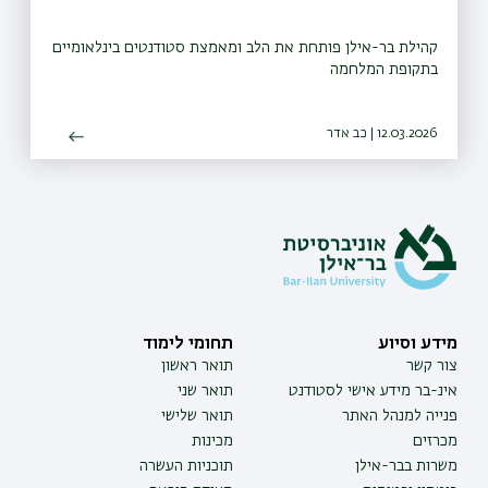
קהילת בר-אילן פותחת את הלב ומאמצת סטודנטים בינלאומיים
בתקופת המלחמה
12.03.2026 | כב אדר
מידע וסיוע
תחומי לימוד
צור קשר
תואר ראשון
אינ-בר מידע אישי לסטודנט
תואר שני
פנייה למנהל האתר
תואר שלישי
מכרזים
מכינות
משרות בבר-אילן
תוכניות העשרה