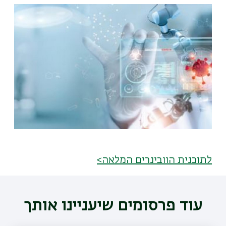
תמונה
לתוכנית הוובינרים המלאה>
עוד פרסומים שיעניינו אותך