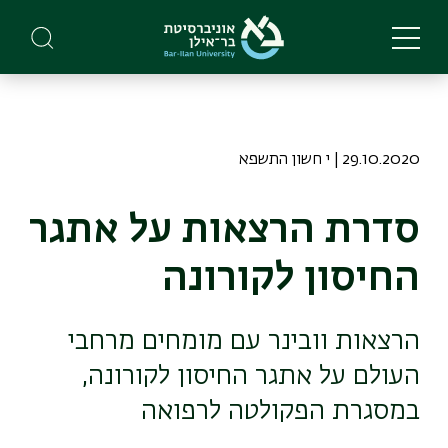
Skip
to
main
content
29.10.2020 | י חשון התשפא
סדרת הרצאות על אתגר
החיסון לקורונה
הרצאות וובינר עם מומחים מרחבי
העולם על אתגר החיסון לקורונה,
במסגרת הפקולטה לרפואה