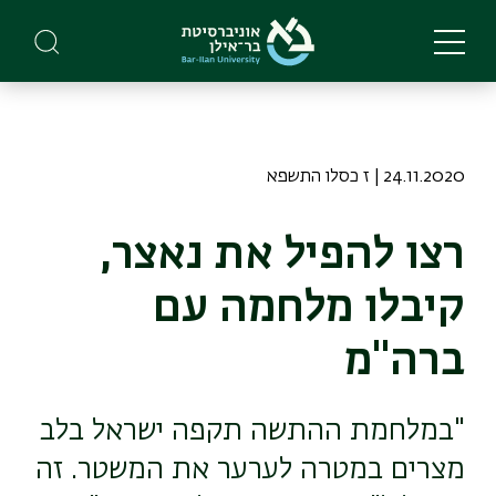
Skip
to
main
content
24.11.2020 | ז כסלו התשפא
רצו להפיל את נאצר,
קיבלו מלחמה עם
ברה"מ
"במלחמת ההתשה תקפה ישראל בלב
מצרים במטרה לערער את המשטר. זה