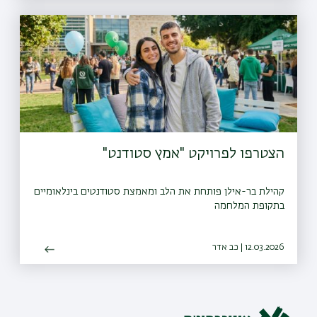
הצטרפו לפרויקט "אמץ סטודנט"
קהילת בר-אילן פותחת את הלב ומאמצת סטודנטים בינלאומיים
בתקופת המלחמה
12.03.2026 | כב אדר