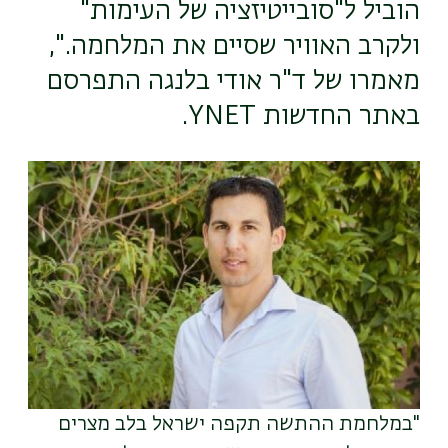
הוביל ל"סובייטיזציה של העימות"
ולקרב האוויר שסיים את המלחמה.",
מאמרו של ד"ר אודי בלנגה התפרסם
באתר החדשות YNET.
תמונה
"במלחמת ההתשה תקפה ישראל בלב מצרים