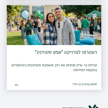
הצטרפו לפרויקט "אמץ סטודנט"
קהילת בר-אילן פותחת את הלב ומאמצת סטודנטים בינלאומיים
בתקופת המלחמה
12.03.2026 | כב אדר