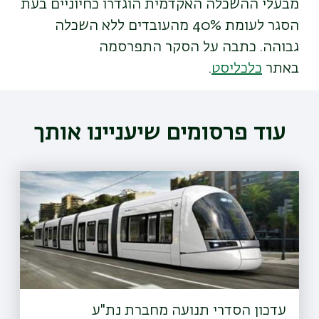
מבעלי ההשכלה האקדמית הוגדרו כחיוניים בעת
הסגר לעומת 40% מהעובדים ללא השכלה
גבוהה. כתבה על הסקר התפרסמה
באתר
כלכליסט
.
עוד פרסומים שיעניינו אותך
עדכון הסדרי תנועה מחברת נת"ע