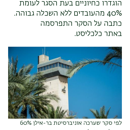
הוגדרו כחיוניים בעת הסגר לעומת
40% מהעובדים ללא השכלה גבוהה.
כתבה על הסקר התפרסמה
באתר כלכליסט.
תמונה
לפי סקר שערכה אוניברסיטת בר-אילן 60%