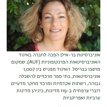
אוניברסיטת בר-אילן הפכה לחברה באיגוד
האוניברסיטאות הפרנקופוניות (AUF), שמקום
מושבו בבריסל. האיגוד מפגיש בין 1,007
אוניברסיטאות, בתי ספר מרכזיים להשכלה
גבוהה, רשתות אקדמיות ומרכזי מחקר מדעיים
דוברי צרפתית ב-119 מדינות, ביניהן מדינות
ערביות ואפריקניות.