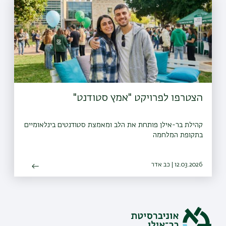
הצטרפו לפרויקט "אמץ סטודנט"
קהילת בר-אילן פותחת את הלב ומאמצת סטודנטים בינלאומיים
בתקופת המלחמה
12.03.2026 | כב אדר