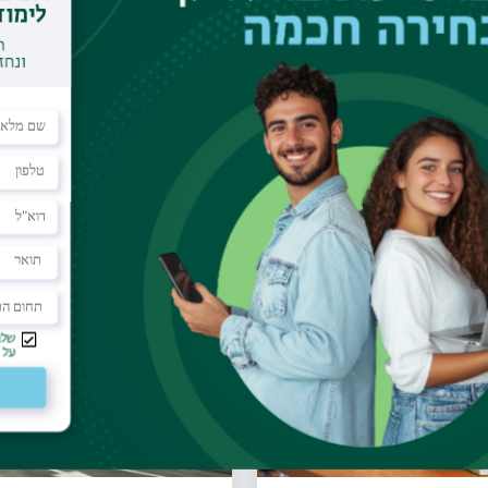
לישי.
עוד פרסומים שיעניינו אותך