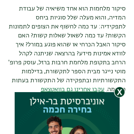
סיקור מלחמות הוא אחד משיאיה של עבודת
המדיה, והוא מעלה שלל סוגיות ביחס
לתפקידיה: עד כמה לחשוף את הצופים לתמונות
הקשות? עד כמה לשאול שאלות קשות? האם
סיקור האבל הכרחי או שהוא פוגע במורל? איך
לוודא אמינות מידע? בהרצאה שניתנה לקהל
הרחב בתקופת מלחמת חרבות ברזל, עוסק פרופ'
מוטי נייגר מבית הספר לתקשורת, בדילמות
התקשורתיות ובתפקידה של התקשורת בעתות
מלחמה.
עקבו אחרינו גם בוואטצאפ