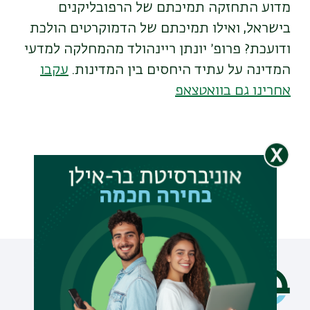
מדוע התחזקה תמיכתם של הרפובליקנים
בישראל, ואילו תמיכתם של הדמוקרטים הולכת
ודועכת? פרופ׳ יונתן ריינהולד מהמחלקה למדעי
המדינה על עתיד היחסים בין המדינות.
עקבו
אחרינו גם בוואטצאפ