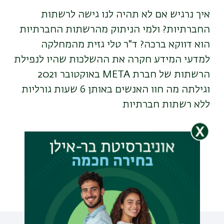
איך נרגיש אם לא תהיה לנו גישה לרשתות
החברתיות? ולמי הניתוק מהרשתות החברתיות
הוא דווקא ברכה? ד"ר טלי גזית מהמחלקה
למדעי המידע חקרה את ההשלכות שהיו לנפילת
הרשתות של חברת META באוקטובר 2021
וגילתה מה חוו האנשים באותן 6 שעות גורליות
ללא רשתות חברתיות