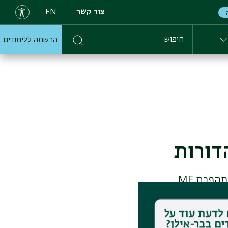
צור קשר
EN
הרשמה ללימודים
חיפוש
כיצד המסרים שעולים ממגילת אסתר מתקבלים בעולם הפמיניסטי שאחרי מהפכת ME
 של מגילת אסתר