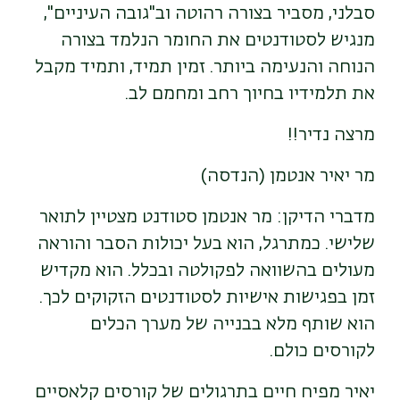
סבלני, מסביר בצורה רהוטה וב"גובה העיניים",
מנגיש לסטודנטים את החומר הנלמד בצורה
הנוחה והנעימה ביותר. זמין תמיד, ותמיד מקבל
את תלמידיו בחיוך רחב ומחמם לב.
מרצה נדיר!!
מר יאיר אנטמן (הנדסה)
מדברי הדיקן: מר אנטמן סטודנט מצטיין לתואר
שלישי. כמתרגל, הוא בעל יכולות הסבר והוראה
מעולים בהשוואה לפקולטה ובכלל. הוא מקדיש
זמן בפגישות אישיות לסטודנטים הזקוקים לכך.
הוא שותף מלא בבנייה של מערך הכלים
לקורסים כולם.
יאיר מפיח חיים בתרגולים של קורסים קלאסיים