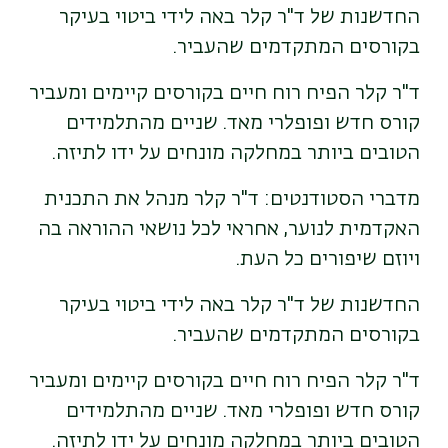
החדשנות של ד"ר קלר באה לידי ביטוי בעיקר
בקורסים המתקדמים שהעביר.
ד"ר קלר הפיח רוח חיים בקורסים קיימים ומעביר
קורס חדש ופופלרי מאד. שניים מהתלמידים
הטובים ביותר במחלקה מונחים על ידו לתיזה.
מדברי הסטודנטים: ד"ר קלר מנהל את התכנית
האקדמית לנוער, אחראי לכל נושאי ההוראה בה
ויוזם שיפורים כל העת.
החדשנות של ד"ר קלר באה לידי ביטוי בעיקר
בקורסים המתקדמים שהעביר.
ד"ר קלר הפיח רוח חיים בקורסים קיימים ומעביר
קורס חדש ופופלרי מאד. שניים מהתלמידים
הטובים ביותר במחלקה מונחים על ידו לתיזה.