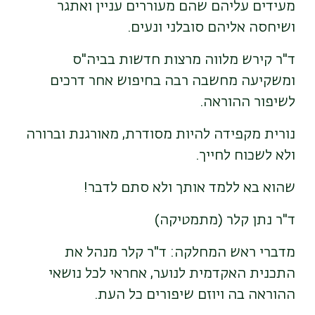
מעידים עליהם שהם מעוררים עניין ואתגר
ושיחסה אליהם סובלני ונעים.
ד"ר קירש מלווה מרצות חדשות בביה"ס
ומשקיעה מחשבה רבה בחיפוש אחר דרכים
לשיפור ההוראה.
נורית מקפידה להיות מסודרת, מאורגנת וברורה
ולא לשכוח לחייך.
שהוא בא ללמד אותך ולא סתם לדבר!
ד"ר נתן קלר (מתמטיקה)
מדברי ראש המחלקה: ד"ר קלר מנהל את
התכנית האקדמית לנוער, אחראי לכל נושאי
ההוראה בה ויוזם שיפורים כל העת.