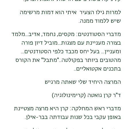
למרות גילו הצעיר איתי הוא דמות מרשימה
שיש ללמוד ממנה.
מדברי הסטודנטים: מקסים, נחמד, אדיב...מלמד
בצורה מעניינת עם מצגות...מוביל דיון פורה
ומעניין... בעל יחס מכבד כלפי הסטודנטים...
מהטובים ביותר בפקולטה.."מתבל" את הקורס
בתכנים אקטואליים..
המרצה היחיד שלי שאתה מרגיש
ד"ר קרן גואטה (קרימינולוגיה)
מדברי ראש המחלקה: קרן היא מרצה מצטיינת
באופן עקבי בכל שנות עבודתה בבר-אילן.