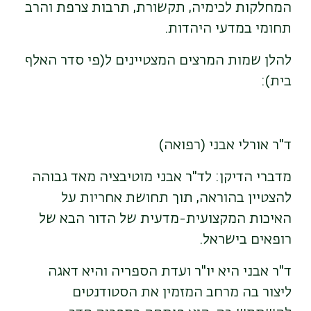
המחלקות לכימיה, תקשורת, תרבות צרפת והרב
תחומי במדעי היהדות.
להלן שמות המרצים המצטיינים ל(פי סדר האלף
בית):
ד"ר אורלי אבני (רפואה)
מדברי הדיקן: לד"ר אבני מוטיבציה מאד גבוהה
להצטיין בהוראה, תוך תחושת אחריות על
האיכות המקצועית-מדעית של הדור הבא של
רופאים בישראל.
ד"ר אבני היא יו"ר ועדת הספריה והיא דאגה
ליצור בה מרחב המזמין את הסטודנטים