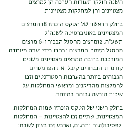
השנה חולקו תעודות הערכה הן למרצים
מצטיינים והן למחלקות מצטיינות.
בחלק הראשון של הטקס הוכרזו 18 המרצים
המצטיינים באוניברסיטה לשנה"ל
תשע"ה, 12מרצים מהסגל הבכיר ו-6 מרצים
מהסגל הזוטר. המרצים נבחרו בידי ועדה מיוחדת
המורכבת ברובה ממרצים מצטיינים משנים
קודמות. הנבחרים קיבלו את הפרמטרים
הגבוהים ביותר בהערכות הסטודנטים וזכו
להמלצות מהדיקנים ומראשי המחלקות על
איכות הוראה גבוהה במיוחד.
בחלק השני של הטקס הוכרזו שמות המחלקות
המצטיינות. שתיים זכו להצטיינות – המחלקות
לפסיכולוגיה ותרגום, וארבע זכו בציון לשבח: