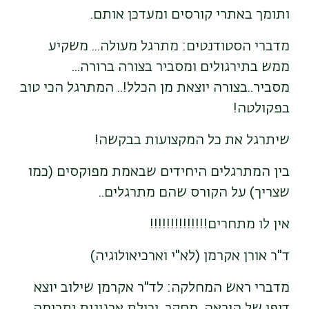
ותומך באתרי קורסים ומעדכן אותם.
מדברי הסטודנטים: מתרגל מעולה... משקיע
ממש בתירגולים ומסביר בצורה ברורה...
מסביר..בצורה יוצאת מן הכלל!.. המתרגל הכי טוב
בפקולטה!
שיתרגל את כל המקצועות בבקשה!
בין המתרגלים היחידים שבאמת מפוקסים (כמו
שצריך) על הקורס שהם מתרגלים..
אין לו מתחרים!!!!!!!!!!!!!!
ד"ר אורן אקרמן (לא"י וארכיאולוגיה)
מדברי ראש המחלקה: לד"ר אקרמן שילוב יוצא
דופן של הוראה, מחקר, יכולת ארגונית ותרומה