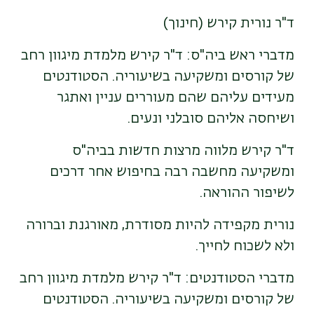
ד"ר נורית קירש (חינוך)
מדברי ראש ביה"ס: ד"ר קירש מלמדת מיגוון רחב
של קורסים ומשקיעה בשיעוריה. הסטודנטים
מעידים עליהם שהם מעוררים עניין ואתגר
ושיחסה אליהם סובלני ונעים.
ד"ר קירש מלווה מרצות חדשות בביה"ס
ומשקיעה מחשבה רבה בחיפוש אחר דרכים
לשיפור ההוראה.
נורית מקפידה להיות מסודרת, מאורגנת וברורה
ולא לשכוח לחייך.
מדברי הסטודנטים: ד"ר קירש מלמדת מיגוון רחב
של קורסים ומשקיעה בשיעוריה. הסטודנטים