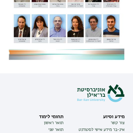
מידע וסיוע
תחומי לימוד
צור קשר
תואר ראשון
אינ-בר מידע אישי לסטודנט
תואר שני