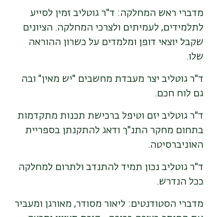
מדברי ראש המחלקה: ד"ר גוטליב זמין לסייע
לתלמידים, לעמיתים ולצרכי המחלקה. הציונים
שקבל יוצאי דופן ומלמדים על כשרון ההוראה
שלו.
ד"ר גוטליב יצר מעבדת מחשבים "יש מאין" ובה
גם לוח חכם.
ד"ר גוטליב יזם וטיפל ברכישת תכנות מתקדמות
בתחום מחקר התנ"ך ודאג להתקנתן בספריית
האוניברסיטה.
ד"ר גוטליב נכון תמיד להתנדב ולתרום למחלקה
ככל הנדרש.
מדברי הסטודנטים: ליאור מסודר, מאורגן ומעביר