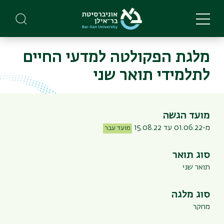
Skip
to
main
content
מלגת הפקולטה למדעי החיים
לתלמידי תואר שני
מועד הגשה
מ-01.06.22 עד 15.08.22
מועד עבר
סוג תואר
תואר שני
סוג מלגה
מחקר