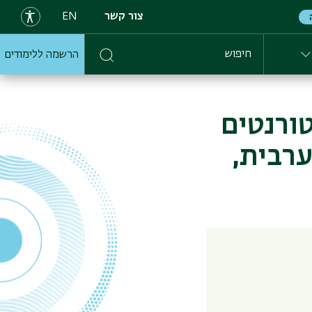
צור קשר
EN
הרשמה ללימודים
חיפוש
ורנטים
ערבית,