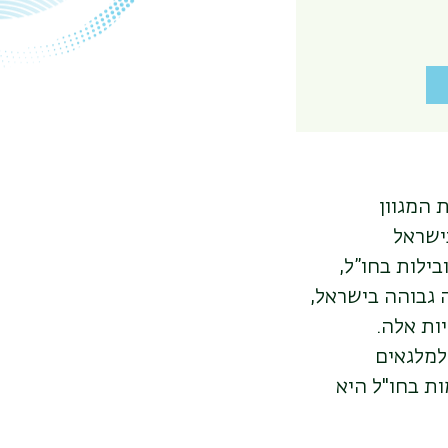
 המגוון
ישראל
ילות בחו”ל,
גבוהה בישראל,
ות אלה.
למלגאים
ת בחו"ל היא