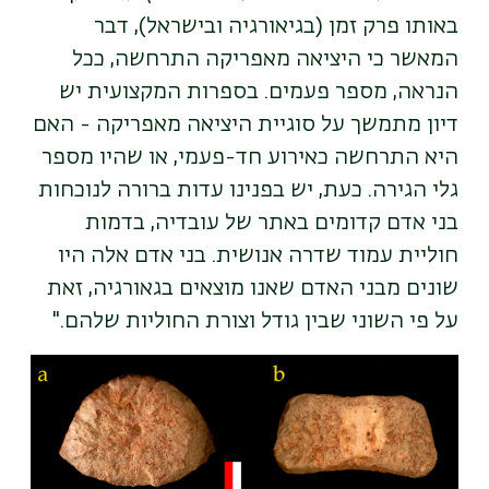
באותו פרק זמן (בגיאורגיה ובישראל), דבר
המאשר כי היציאה מאפריקה התרחשה, ככל
הנראה, מספר פעמים. בספרות המקצועית יש
דיון מתמשך על סוגיית היציאה מאפריקה - האם
היא התרחשה כאירוע חד-פעמי, או שהיו מספר
גלי הגירה. כעת, יש בפנינו עדות ברורה לנוכחות
בני אדם קדומים באתר של עובדיה, בדמות
חוליית עמוד שדרה אנושית. בני אדם אלה היו
שונים מבני האדם שאנו מוצאים בגאורגיה, זאת
על פי השוני שבין גודל וצורת החוליות שלהם."