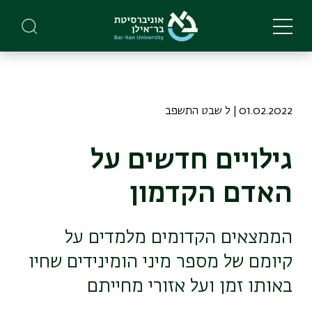
Skip
to
main
content
01.02.2022 | ל שבט התשפב
גילויים חדשים על
האדם הקדמון
הממצאים הקדומים מלמדים על
קיומם של מספר מיני הומינידים שחיו
באותו זמן ועל אזורי מחייתם