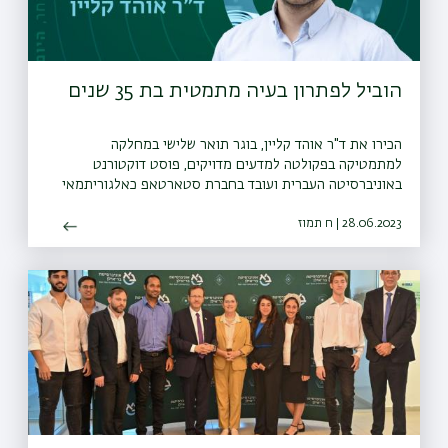
הוביל לפתרון בעיה מתמטית בת 35 שנים
הכירו את ד"ר אוהד קליין, בוגר תואר שלישי במחלקה
למתמטיקה בפקולטה למדעים מדויקים, פוסט דוקטורנט
באוניברסיטה העברית ועובד בחברת סטארטאפ כאלגוריתמאי
28.06.2023 | ח תמוז