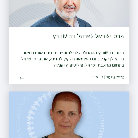
פרס ישראל לפרופ' דב שוורץ
פרופ' דב שוורץ מהמחלקה לפילוסופיה יהודית באוניברסיטת
בר-אילן יקבל ביום העצמאות ה-75 למדינה, את פרס ישראל
בתחום מחשבת ישראל, פילוסופיה וקבלה
09.03.2023 | טו אדר