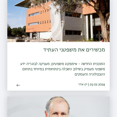
מכשירים את משפטני העתיד
התוכנית החדשה - אימפקט משפטים, מעניקה לבוגריה ידע
משפטי מעמיק בשילוב השכלה בינתחומית במיוחד בתחום
הטכנולוגיה והעסקים
29.02.2024 | יט אדר