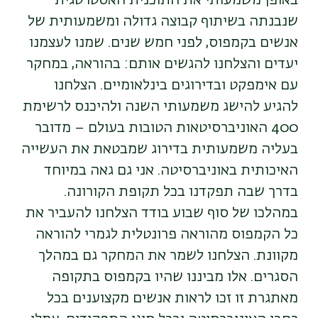
באופן משמעותי את התוכנית האסטרטגית
שנבנתה בשיתוף קבוצה גדולה ומשמעותית של
אנשים בקמפוס, לפני חמש שנים. שמנו לעצמנו
יעדים והצלחנו להגשים אותם: בהוראה, במחקר
עם אימפקט ובדירוגים בינלאומיים. הצלחנו
להגיע להישג משמעותי השנה ולהיכנס לרשימת
400 האוניברסיטאות הטובות בעולם – מדובר
בעליה משמעותית בדירוג שמבטאת את העשייה
האיכותית באוניברסיטה. אני גם גאה במיוחד
בדרך שבה תפקדנו בכל תקופת הקורונה.
במהלכו של סוף שבוע בודד הצלחנו להעביר את
כל הקמפוס מהוראה פרונטלית לגמרי להוראה
מקוונת. הצלחנו לשמר את המחקר גם במהלך
הסגרים. אלו מביננו שהיו בקמפוס בתקופה
מאתגרת זו זכו לראות אנשים מקצוענים בכל