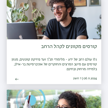
קורסים מקוונים לקהל הרחב
גלו עולם רחב של ידע - מלימודי תנ"ך ועד פיזיקת קוונטים, מגוון
קורסים עם מיטב המרצים והחוקרים של אוניברסיטת בר-אילן,
בלמידה מרחוק ובחינם.
06.11.2024 | ד חשון