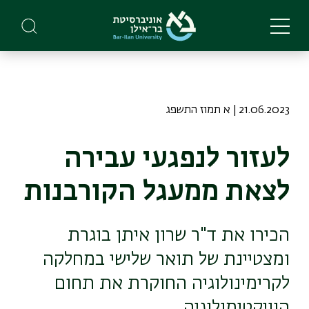
Skip
to
main
content
21.06.2023 | א תמוז התשפג
לעזור לנפגעי עבירה
לצאת ממעגל הקורבנות
הכירו את ד"ר שרון איתן בוגרת
ומצטיינת של תואר שלישי במחלקה
לקרימינולוגיה החוקרת את תחום
הוויקטימולוגיה