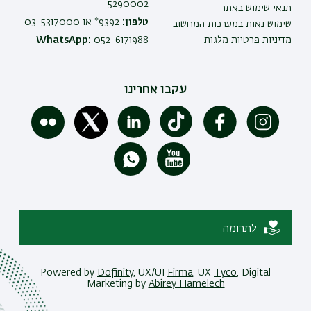
5290002
תנאי שימוש באתר
טלפון:
9392* או 03-5317000
שימוש נאות במערכות המחשוב
מדיניות פרטיות מלגות
052-6171988
WhatsApp:
עקבו אחרינו
לתרומה
Powered by
Dofinity
, UX/UI
Firma
, UX
Tyco
, Digital
Marketing by
Abirey Hamelech