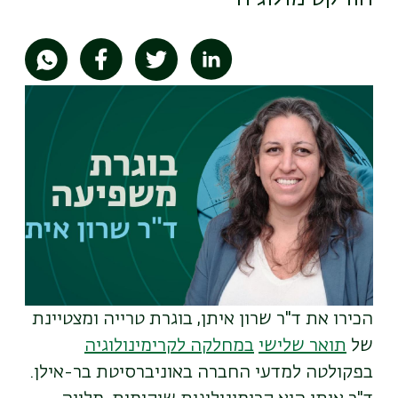
תמונה
הכירו את ד"ר שרון איתן, בוגרת טרייה ומצטיינת
של
תואר שלישי
במחלקה לקרימינולוגיה
בפקולטה למדעי החברה באוניברסיטת בר-אילן.