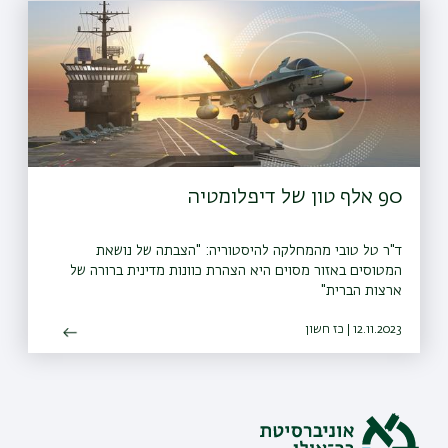
90 אלף טון של דיפלומטיה
ד"ר טל טובי מהמחלקה להיסטוריה: "הצבתה של נושאת
המטוסים באזור מסוים היא הצהרת כוונות מדינית ברורה של
ארצות הברית"
12.11.2023 | כז חשון