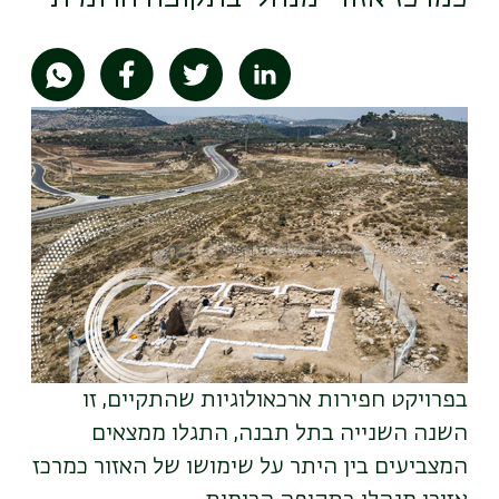
תמונה
בפרויקט חפירות ארכאולוגיות שהתקיים, זו
השנה השנייה בתל תבנה, התגלו ממצאים
המצביעים בין היתר על שימושו של האזור כמרכז