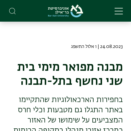
Skip
to
main
content
24.08.2023 | ו אלול התשפג
מבנה מפואר מימי בית
שני נחשף בתל-תבנה
בחפירות הארכאולוגיות שהתקיימו
באתר התגלו גם מטבעות וכלי חרס
המצביעים על שימושו של האזור
כמרכז אזורי מנהלי בתקופה הרומית