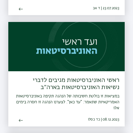
23.07.2023 | ד אב
ראשי האוניברסיטאות מגיבים לדברי
נשיאות האוניברסיטאות בארה״ב
במציאות זו בולטת חשיבותה של הנהגה תקיפה באוניברסיטאות
האמריקאיות שתאמר: "עד כאן". לצערנו הנהגה זו חסרה בימים
אלו
08.12.2023 | כד כסלו