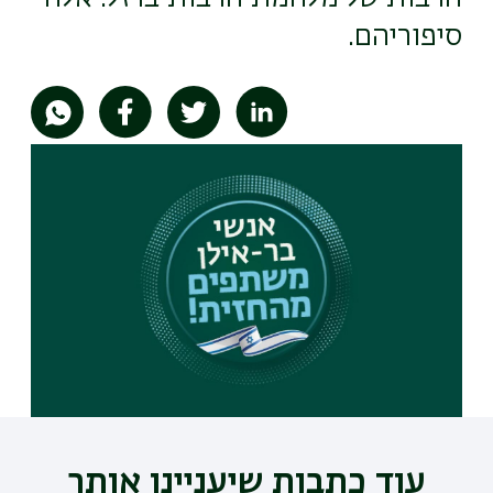
סיפוריהם.
תמונה
עוד כתבות שיעניינו אותך