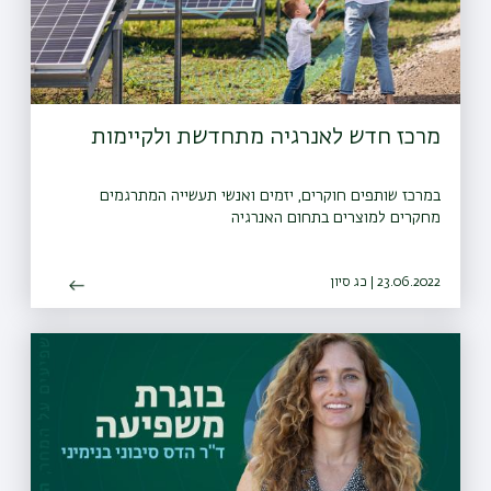
מרכז חדש לאנרגיה מתחדשת ולקיימות
במרכז שותפים חוקרים, יזמים ואנשי תעשייה המתרגמים
מחקרים למוצרים בתחום האנרגיה
23.06.2022 | כג סיון