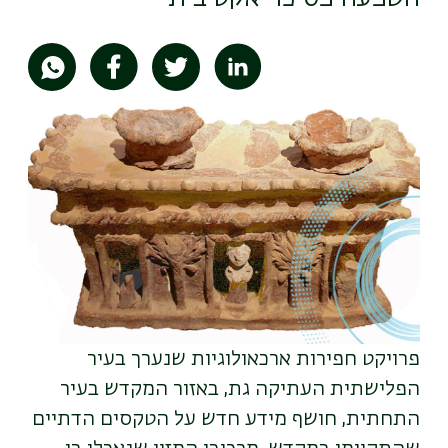
תמונה
פרויקט חפירות ארכאולוגיות שנערך בעיר
הפלישתית העתיקה גת, באזור המקדש בעיר
התחתית, חושף מידע חדש על הטקסים הדתיים