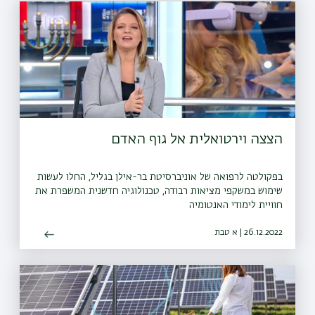
הצצה וירטואלית אל גוף האדם
בפקולטה לרפואה של אוניברסיטת בר-אילן בגליל, החלו לעשות
שימוש במשקפי מציאות רבודה, טכנולוגיה חדשנית המשפרת את
חוויית לימודי האנטומיה
26.12.2022 | א טבת