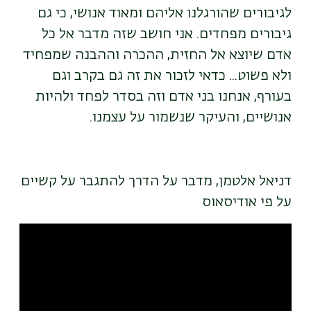
לגיבורים שהורגלנו אליהם ומאוד אנושי, כי גם
גיבורים מפחדים. אני חושב שזה מדבר אל כל
אדם שיוצא אל החזית, ההכרה וההבנה שמפחיד
ולא פשוט... כדאי לזכור את זה גם בקרב וגם
בעורף, אנחנו בני אדם וזה בסדר לפחד ולהיות
אנושיים, והעיקר שנשמור על עצמנו.
דניאל אלטמן, מדבר על הדרך להתגבר על קשיים
על פי אודיסאוס
Remote
video
URL