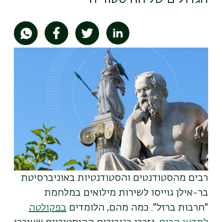
תמונה
רבים מהסטודנטים והסטודנטיות באוניברסיטת
בר-אילן גוייסו לשירות מילואים במלחמת
"חרבות ברזל". כמה מהם, הלומדים
בפקולטה