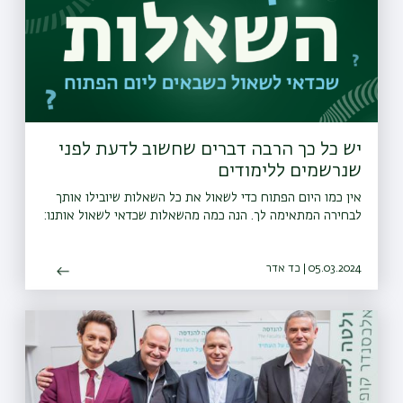
יש כל כך הרבה דברים שחשוב לדעת לפני
שנרשמים ללימודים
אין כמו היום הפתוח כדי לשאול את כל השאלות שיובילו אותך
לבחירה המתאימה לך. הנה כמה מהשאלות שכדאי לשאול אותנו:
05.03.2024 | כד אדר