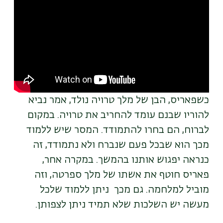
video
URL
כשפאריס, הבן של מלך טרויה נולד, אמר נביא
להוריו שבנם עומד להחריב את טרויה. במקום
לברוח, הם בחרו להתמודד. המסר שיש ללמוד
מכך הוא שבכל פעם שנברח ולא נתמודד, זה
כנראה יפגוש אותנו בהמשך. במקרה אחר,
פאריס חוטף את אשתו של מלך ספרטה, וזה
מוביל למלחמה. גם מכך ניתן ללמוד שלכל
מעשה יש השלכות שלא תמיד ניתן לצפותן.