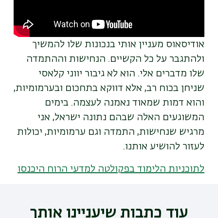
אודיסאוס מעניין אותי בנכונות שלו להמשיך
ולהתגבר על כל הקשיים. הנחישות וההתמדה
שלו מדברים אלי. הוא לא גיבור יווני קלאסי
שניחן בכוח רב, אלא דווקא בתחכום ובערמומיות,
והוא דמות שמאוד נאמנה לעצמה. בימים
המשוגעים האלה שבהם נתונה ישראל, אני
מרגיש שנחישות, התמדה וגם ערמומיות, יכולות
לעזור להושיע אותנו.
לתוכניות הלימוד בפקולטה למדעי הרוח היכנסו
עוד כתבות שיעניינו אותך