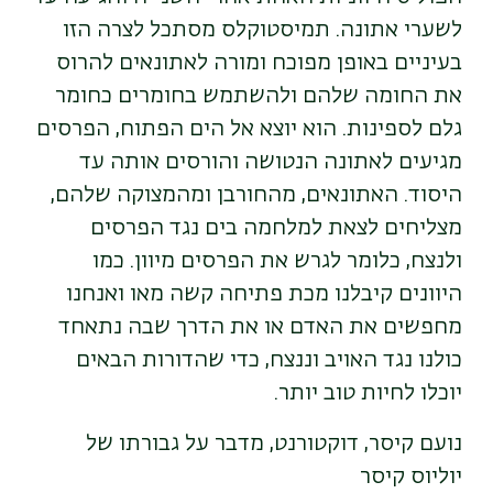
לשערי אתונה. תמיסטוקלס מסתכל לצרה הזו
בעיניים באופן מפוכח ומורה לאתונאים להרוס
את החומה שלהם ולהשתמש בחומרים כחומר
גלם לספינות. הוא יוצא אל הים הפתוח, הפרסים
מגיעים לאתונה הנטושה והורסים אותה עד
היסוד. האתונאים, מהחורבן ומהמצוקה שלהם,
מצליחים לצאת למלחמה בים נגד הפרסים
ולנצח, כלומר לגרש את הפרסים מיוון. כמו
היוונים קיבלנו מכת פתיחה קשה מאו ואנחנו
מחפשים את האדם או את הדרך שבה נתאחד
כולנו נגד האויב וננצח, כדי שהדורות הבאים
יוכלו לחיות טוב יותר.
נועם קיסר, דוקטורנט, מדבר על גבורתו של
יוליוס קיסר