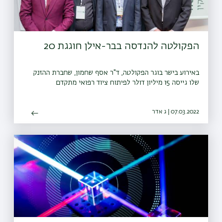
הפקולטה להנדסה בבר-אילן חוגגת 20
באירוע בישר בוגר הפקולטה, ד"ר אסף שחמון, שחברת ההזנק
שלו גייסה 15 מיליון דולר לפיתוח ציוד רפואי מתקדם
07.03.2022 | ג אדר