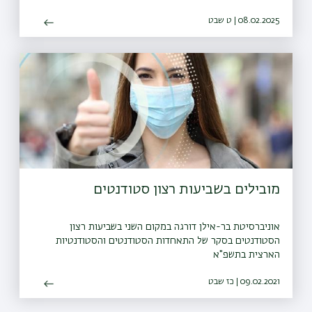
08.02.2025 | ט שבט
מובילים בשביעות רצון סטודנטים
אוניברסיטת בר-אילן דורגה במקום השני בשביעות רצון
הסטודנטים בסקר של התאחדות הסטודנטים והסטודנטיות
הארצית בתשפ"א
09.02.2021 | כז שבט