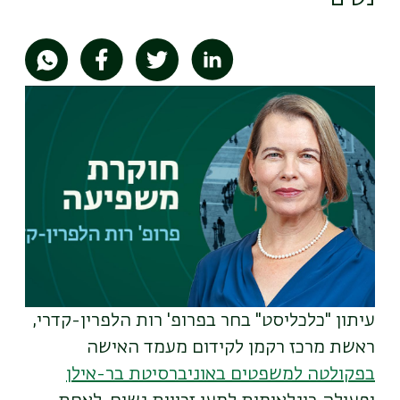
תמונה
עיתון "כלכליסט" בחר בפרופ' רות הלפרין-קדרי,
ראשת מרכז רקמן לקידום מעמד האישה
בפקולטה למשפטים באוניברסיטת בר-אילן