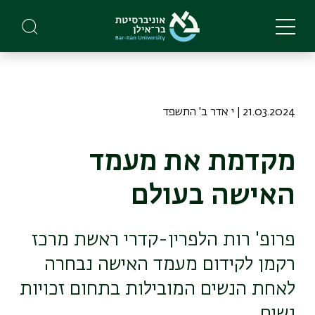
Skip
to
main
content
21.03.2024 | י אדר ב' התשפד
מקדמת את מעמד
האישה בעולם
פרופ' רות הלפרין-קדרי ראשת מרכז
רקמן לקידום מעמד האישה נבחרה
לאחת הנשים המובילות בתחום זכויות
נשים