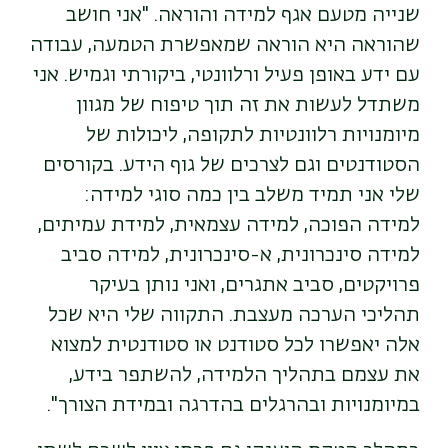
שנייה מטעם אגף למידה והוראה. "אני חושב
שהוראה היא הוראה שמאפשרת הטמעה, עבודה
עם ידע באופן פעיל ורלוונטי, ביקורתי וגמיש. אני
משתדל לעשות את זה תוך טיפוח של מגוון
מיומנויות רלוונטיות לתקופה, ליכולות של
הסטודנטים וגם לצרכים של גוף הידע. בקורסים
שלי אני תמיד משלב בין כמה סוגי למידה:
למידה הפוכה, למידה עצמאית, למידת עמיתים,
למידה סינכרונית, א-סינכרונית, למידה סביב
פרויקטים, סביב אתגרים, ואני נותן בעיקר
תהליכי הערכה מעצבת. התקווה שלי היא שכל
אלה יאפשרו לכל סטודנט או סטודנטית למצוא
את עצמם בתהליך הלמידה, להשתפר בידע,
במיומנויות ובהרגלים בהדרגה ובמידת הצורך".