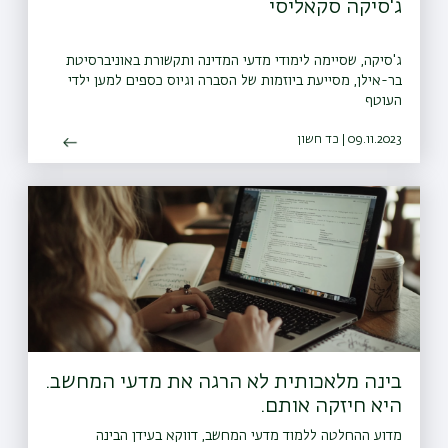
ג'סיקה סקאליסי
ג'סיקה, שסיימה לימודי מדעי המדינה ותקשורת באוניברסיטת
בר-אילן, מסייעת ביוזמות של הסברה וגיוס כספים למען ילדי
העוטף
09.11.2023 | כד חשון
בינה מלאכותית לא הרגה את מדעי המחשב.
היא חיזקה אותם.
מדוע ההחלטה ללמוד מדעי המחשב, דווקא בעידן הבינה