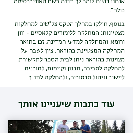
אנחנו רוצים לומר לך תודה בשם האוניברסיטה
כולה".
בנוסף, חולקו במהלך הטקס צל"שים למחלקות
מצטיינות: המחלקה ללימודים קלאסיים - יוון
ורומא, והמחלקה למדעי המדינה, זכו בתואר
המחלקה המצטיינת בהוראה. ציון לשבח על
מצוינות בהוראה ניתן לבית הספר לתקשורת,
למחלקה לסביבה, תכנון וקיימות, לתוכנית
ליישוב וניהול סכסוכים, ולמחלקה לתנ"ך.
עוד כתבות שיעניינו אותך