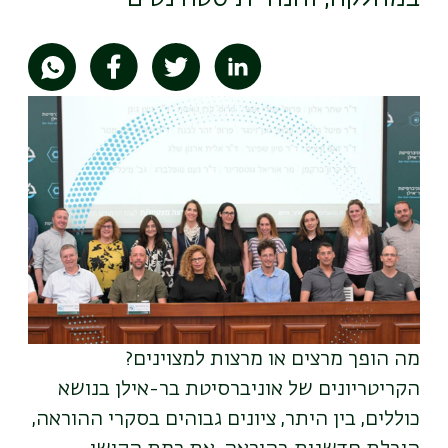
תמונה
מה הופך מרצים או מרצות למצוינים?
הקריטריונים של אוניברסיטת בר-אילן בנושא
כוללים, בין היתר, ציונים גבוהים בסקרי ההוראה,