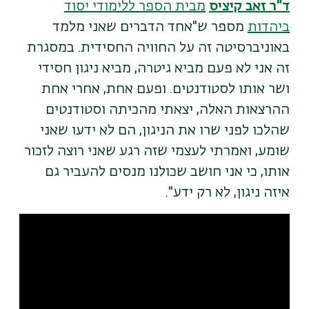
ד"ר זאב קיציס
מבית הספר ללימודי יסוד
ביהדות
מספר ש"אחד הדברים שאני מלמד
באוניברסיטה זה על החוויה החסידית. במסגרת
זה אני לא פעם מביא גיטרה, מביא ניגון חסידי
ושר אותו לסטודנטים. ופעם אחת, אחרי אחת
ההרצאות האלה, יצאתי מהכיתה וסטודנטים
שהלכו לפני שרו את הניגון, הם לא ידעו שאני
שומע, ואמרתי לעצמי שזה רגע שאני רוצה לזכור
אותו, כי אני חושב שכולנו מנסים להעביר גם
איזה ניגון, לא רק ידע".
Remote
video
URL