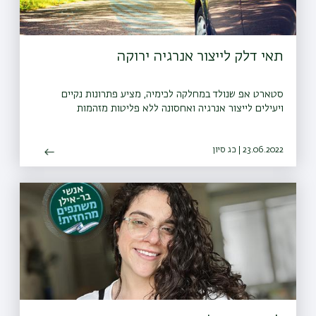
תאי דלק לייצור אנרגיה ירוקה
סטארט אפ שנולד במחלקה לכימיה, מציע פתרונות נקיים
ויעילים לייצור אנרגיה ואחסונה ללא פליטות מזהמות
23.06.2022 | כג סיון