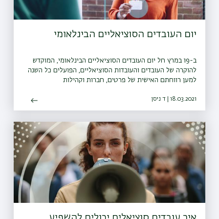
יום העובדים הסוציאליים הבינלאומי
ב-19 במרץ חל יום העובדים הסוציאליים הבינלאומי, המוקדש
להוקרה של העובדים והעובדות הסוציאליים, הפועלים כל השנה
למען רווחתם האישית של פרטים, חברות וקהילות
18.03.2021 | ד ניסן
איך עובדים סוציאלים יכולים להשפיע