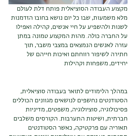
מקצוע העבודה הסוציאלית פותח דלת לעולם
מלא משמעות, שבו כל יום נושא בחובו הזדמנות
לשנות ולהשפיע על חיי אנשים, קהילה ואפילו
על החברה כולה. מהות המקצוע טמונה במתן
עזרה לאנשים הנמצאים במצבי משבר, תוך
חתירה לשיפור רווחתם ואיכות חייהם של
יחידים, משפחות וקהילות
במהלך הלימודים לתואר בעבודה סוציאלית,
הסטודנטים נחשפים לנושאים מגוונים הכוללים
פסיכולוגיה, סוציולוגיה, משפטים, מדיניות
חברתית, ושיטות התערבות. הקורסים משלבים
תאוריה עם פרקטיקה, כאשר הסטודנטים