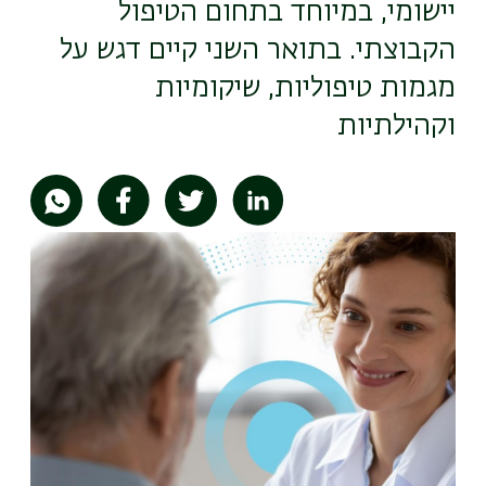
יישומי, במיוחד בתחום הטיפול
הקבוצתי. בתואר השני קיים דגש על
מגמות טיפוליות, שיקומיות
וקהילתיות
תמונה