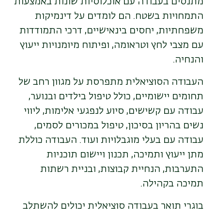
מתנסים בעבודה עם אוכלוסיות שונות באמצעות
התמחויות בשטח. הם לומדים על דינמיקות
משפחתיות, יחסים בינאישיים, דרכי התמודדות
עם מצבי לחץ וטראומה, ופיתוח מיומנויות ייעוץ
והנחיה
.
העבודה הסוציאלית מתפרסת על מגוון רחב של
תחומים יישומיים, כולל טיפול בילדים ובנוער,
עבודה עם קשישים, סיוע לנפגעי אלימות, ליווי
נשים בהריון בסיכון, טיפול במכורים לסמים,
עבודה עם בעלי מוגבלויות ועוד. העבודה כוללת
מתן ייעוץ ותמיכה, תכנון ויישום תוכניות
התערבות, הנחיית קבוצות, ובניית רשתות
תמיכה בקהילה
.
בוגרי תואר בעבודה סוציאלית יכולים להשתלב