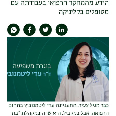
הידע מהמחקר הרפואי בעבודתה עם
מטופלים בקליניקה
תמונה
כבר מגיל צעיר, התעניינה עדי ליטמנוביץ בתחום
הרפואה, אבל במקביל, היא שרה במקהלת ״בת