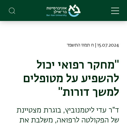
Skip
to
main
content
15.07.2024 | ח תמוז התשפד
"מחקר רפואי יכול
להשפיע על מטופלים
למשך דורות"
ד"ר עדי ליטמנוביץ, בוגרת מצטיינת
של הפקולטה לרפואה, משלבת את