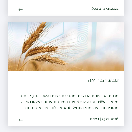
27.11.2022 | ב כסלו
טבע הבריאה
מגמת הטבעונות ההולכת ומתגברת בשנים האחרונות, קיימת
מימי בראשית וזוכה לפרשנויות המציגות אותה כאלטרנטיבה
מוסרית ובריאה. מתי התחיל מנהג אכילת בשר ואילו מנות
צמחוניות אפיינו את התפריט המקראי
25.01.2026 | ו שבט