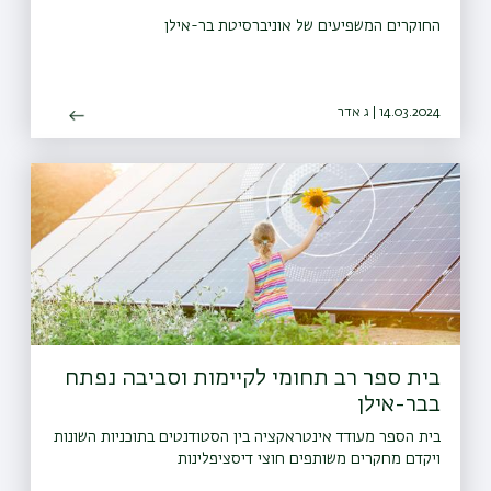
החוקרים המשפיעים של אוניברסיטת בר-אילן
14.03.2024 | ג אדר
בית ספר רב תחומי לקיימות וסביבה נפתח
בבר-אילן
בית הספר מעודד אינטראקציה בין הסטודנטים בתוכניות השונות
ויקדם מחקרים משותפים חוצי דיסציפלינות