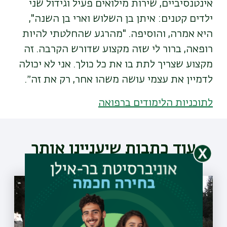
אינטנסיביים, שירות מילואים פעיל וגידול שני
ילדים קטנים: איתן בן השלוש וארי בן השנה",
היא אמרה, והוסיפה. "מהרגע שהחלטתי להיות
רופאה, ברור לי שזה מקצוע שדורש הקרבה. זה
מקצוע שצריך לתת בו את כל כולך. אני לא יכולה
לדמיין את עצמי עושה משהו אחר, רק את זה״.
לתוכניות הלימודים ברפואה
עוד כתבות שיעניינו אותך