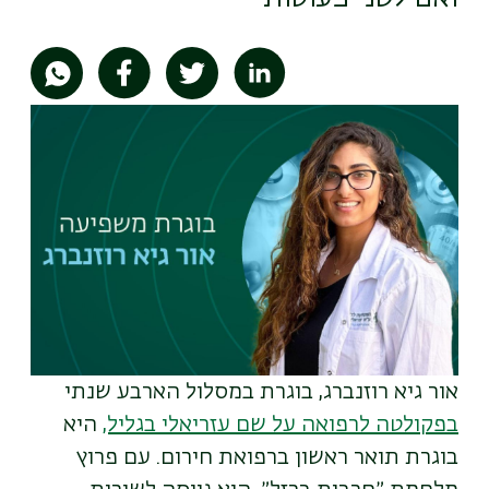
תמונה
אור גיא רוזנברג, בוגרת במסלול הארבע שנתי
בפקולטה לרפואה על שם עזריאלי בגליל,
היא
בוגרת תואר ראשון ברפואת חירום.
עם פרוץ