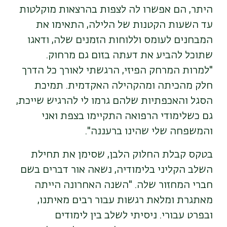
היתר, הם אפשרו לה לצפות בהרצאות מוקלטות
עד השעות הקטנות של הלילה, התאימו את
המבחנים לעומס וללוחות הזמנים שלה, ודאגו
שתוכל להביע את דעתה בזום גם מרחוק.
"למרות המרחק הפיזי, הרגשתי לאורך כל הדרך
חלק מהכיתה ומהקהילה האקדמית. תמיכת
הסגל והאכפתיות שלהם גרמו לי להרגיש שייכת,
גם כשלימודי הרפואה התקיימו בצפת ואני
והמשפחה שלי שהינו ברעננה".
בטקס קבלת החלוק הלבן, שסימן את תחילת
השלב הקליני בלימודיה, נשאה אור דברים בשם
חברי המחזור שלה. "השנה האחרונה הייתה
מאתגרת ומלאת רגשות עבור רבים מאיתנו,
ובפרט עבורי. ניסיתי לשלב בין לימודים