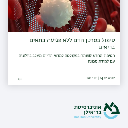
טיפול בסרטן הדם ללא פגיעה בתאים
בריאים
הטיפול החדש שפותח בפקולטה למדעי החיים משלב ביולוגיה
עם למידת מכונה
14.12.2022 | יט כסלו