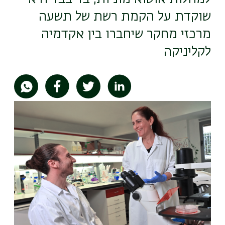
שוקדת על הקמת רשת של תשעה
מרכזי מחקר שיחברו בין אקדמיה
לקליניקה
תמונה