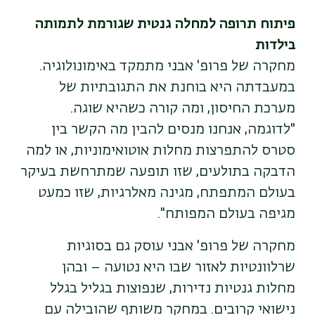
פיתוח תרופה למחלה גנטית שגורמת לתמותה
בילדות
מחקרה של פרופ' אבני מתמקד באימונולוגיה.
במעבדתה היא בוחנת את התגובתיות של
מערכת החיסון, ומה קורה כשהיא שוגה.
"לדוגמה, אנחנו מנסים להבין מה הקשר בין
סטרס להתפרצות מחלות אוטואימוניות, או למה
הדבקה בתולעים, שזו תופעה שמתרחשת בעיקר
בעולם המתפתח, מגינה מאלרגיות, שזו כמעט
מגיפה בעולם המפותח
".
מחקרה של פרופ' אבני עוסק גם בסוגיות
שרלוונטיות לאזור שבו היא נטועה – ובהן
מחלות גנטיות נדירות, שנפוצות בגליל בגלל
נישואי קרובים. במחקר משותף שהובילה עם