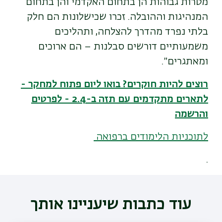
מטרות גבוהות הן בתחום האקדמי והן בתחום
המנהיגות וההובלה. זכרו שכישלונות הם חלק
בלתי נפרד מהדרך להצלחה, ותהליכים
משמעותיים דורשים סבלנות – הם ארוכים
ומאתגרים״
.
רוצים להיות חוקרים? בואו ליום פתוח למחקר -
לתארים מתקדמים עם תזה ב-2.4 - לפרטים
והרשמה
לתוכניות הלימודים ברפואה
.
עוד כתבות שיעניינו אותך