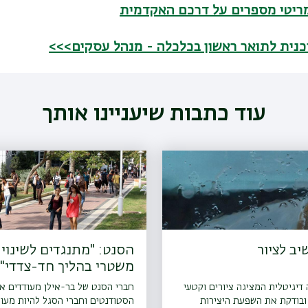
מריטי מספרים על דרכם האקדמית
כנית לתואר ראשון בכלכלה - מנהל עסקים>>>
עוד כתבות שיעניינו אותך
ב לציור
הסנט: "מתנגדים לשינוי
משטרי בהליך חד-צדדי"
דיגיטלית המציגה ציורים וקטעי
חברי הסנט של בר-אילן מעודדים א
ובודקת את השפעת היצירות
הסטודנטים וחברי הסגל להיות מעו