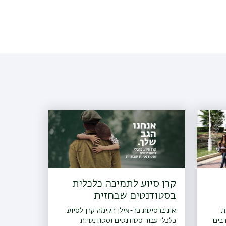
קרן סיוע לתמיכה כלכלית
בסטודנטים שבחזית
ת
אוניברסיטת בר-אילן הקימה קרן לסיוע
רבים
כלכלי עבור סטודנטים וסטודנטיות