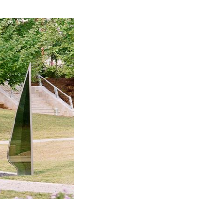
תמונה