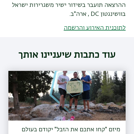
ההרצאה תועבר בשידור ישיר משגרירות ישראל
בוושינגטון DC , ארה"ב.
לתוכנית האירוע והרשמה
עוד כתבות שיעניינו אותך
מיזם "קחו אתכם את הזבל" יקודם בעולם