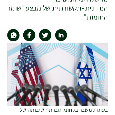
המדינית-תקשורתית של מבצע "שומר
החומות"
תמונה
בעתות משבר בטחוני, גוברת חשיבותה של