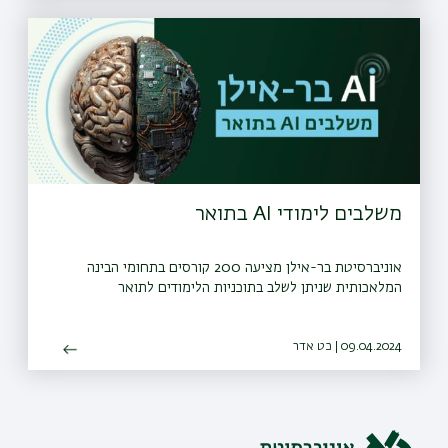
משלבים לימודי AI בתואר
אוניברסיטת בר-אילן מציעה 200 קורסים בתחומי הבינה
המלאכותית שניתן לשלב בתוכניות הלימודים לתואר
09.04.2024 | כט אדר