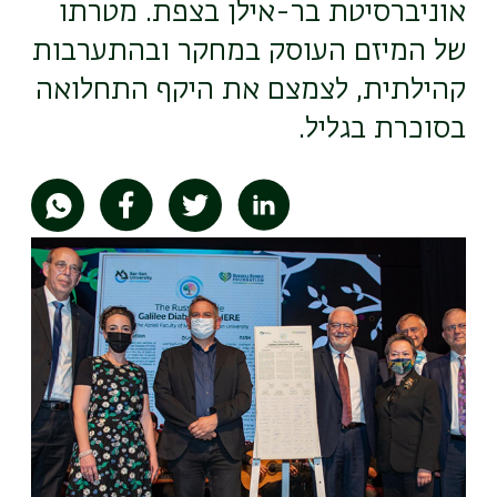
אוניברסיטת בר-אילן בצפת. מטרתו
של המיזם העוסק במחקר ובהתערבות
קהילתית, לצמצם את היקף התחלואה
בסוכרת בגליל.
תמונה