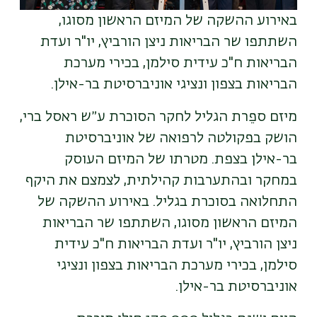
באירוע ההשקה של המיזם הראשון מסוגו,
השתתפו שר הבריאות ניצן הורביץ, יו"ר ועדת
הבריאות ח"כ עידית סילמן, בכירי מערכת
הבריאות בצפון ונציגי אוניברסיטת בר-אילן
.
מיזם ספֵרת הגליל לחקר הסוכרת ע״ש ראסל ברי,
הושק בפקולטה לרפואה של אוניברסיטת
בר-אילן בצפת. מטרתו של המיזם העוסק
במחקר ובהתערבות קהילתית, לצמצם את היקף
התחלואה בסוכרת בגליל. באירוע ההשקה של
המיזם הראשון מסוגו, השתתפו שר הבריאות
ניצן הורביץ, יו"ר ועדת הבריאות ח"כ עידית
סילמן, בכירי מערכת הבריאות בצפון ונציגי
אוניברסיטת בר-אילן
.