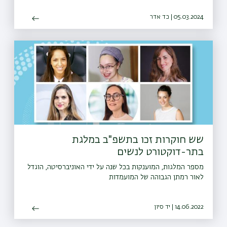
05.03.2024 | כד אדר
שש חוקרות זכו בתשפ"ב במלגת
בתר-דוקטורט לנשים
מספר המלגות, המוענקות בכל שנה על ידי האוניברסיטה, הוגדל
לאור רמתן הגבוהה של המועמדות
14.06.2022 | יד סיון