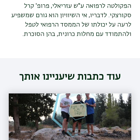
הפקולטה לרפואה ע"ש עזריאלי, פרופ' קרל
סקורצקי. לדבריו, אי השיוויון הוא גורם שמשפיע
לרעה על יכולתו של הממסד הרפואי לטפל
ולהתמודד עם מחלות כרונית, בהן הסוכרת
.
עוד כתבות שיעניינו אותך