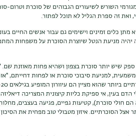
מגורמי השורש לשיעורים הגבוהים של סוכרת וטרום-סו
, ואת זה ספרת הגליל לא תוכל לפתור.
מתן כלים זמינים וישימים גם עבור אנשים החיים בעוני.
יהיה מניעת הנטל שיוצרת הסוכרת על משפחות המתמ
ן ספק שיש יותר סוכרת בצפון ושהיא פחות מאוזנת שם. "
שמעית, למניעת סיבוכי סוכרת או לפחות דחייתם, "או
הם חולי סוכרת), קטיעות גפיים, פגיעה בעצבים, מחלות
ר אצל הסוכרתיים. איזון מטבולי טוב מפחית את הסיכון