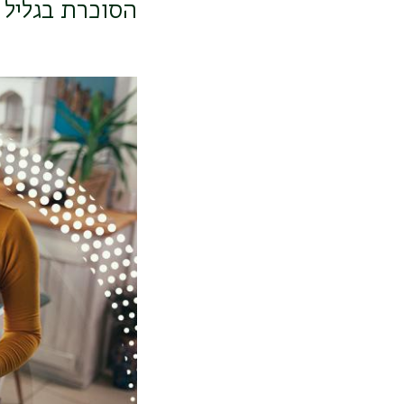
הסוכרת בגליל 
תמונה