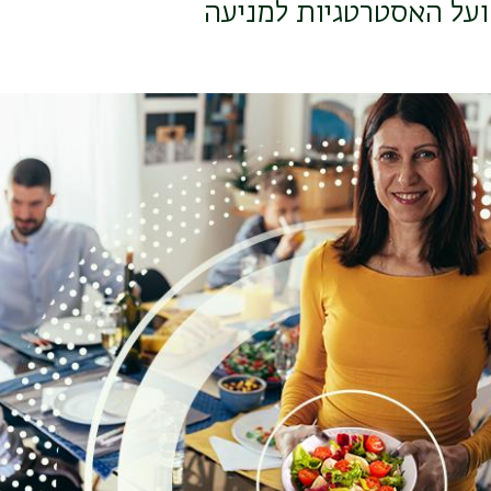
ועל האסטרטגיות למניעה