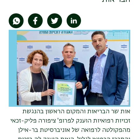
תמונה
אות שר הבריאות והמקום הראשון בהנגשת
זכויות רפואיות הוענק לפרופ' ציפורה פליק-זכאי
מהפקולטה לרפואה של אוניברסיטת בר-אילן