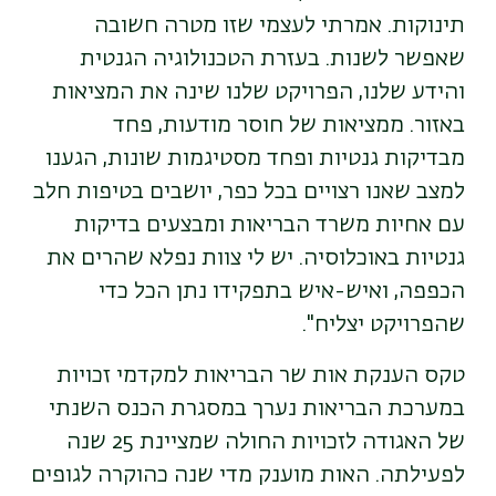
תינוקות. אמרתי לעצמי שזו מטרה חשובה
שאפשר לשנות. בעזרת הטכנולוגיה הגנטית
והידע שלנו, הפרויקט שלנו שינה את המציאות
באזור. ממציאות של חוסר מודעות, פחד
מבדיקות גנטיות ופחד מסטיגמות שונות, הגענו
למצב שאנו רצויים בכל כפר, יושבים בטיפות חלב
עם אחיות משרד הבריאות ומבצעים בדיקות
גנטיות באוכלוסיה. יש לי צוות נפלא שהרים את
הכפפה, ואיש-איש בתפקידו נתן הכל כדי
שהפרויקט יצליח".
טקס הענקת אות שר הבריאות למקדמי זכויות
במערכת הבריאות נערך במסגרת הכנס השנתי
של האגודה לזכויות החולה שמציינת 25 שנה
לפעילתה. האות מוענק מדי שנה כהוקרה לגופים