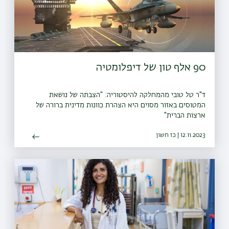
90 אלף טון של דיפלומטיה
ד"ר טל טובי מהמחלקה להיסטוריה: "הצבתה של נושאת
המטוסים באזור מסוים היא הצהרת כוונות מדינית ברורה של
ארצות הברית"
12.11.2023 | כז חשון