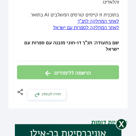
והלאדינו.
בתוכנית זו קיימים קורסים המשלבים AI בתואר.
לאתר המחלקה לתנ"ך
לאתר המחלקה לספרות עם ישראל
שם בתעודה: תנ"ך דו-חוגי מובנה עם ספרות עם
ישראל
הרשמה ללימודים
חזרה לקטלוג
תוכניות דומות