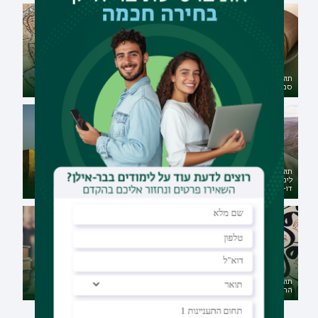
תואר ראשון באמנות יהודית עם
תואר ראשון בתורה שבעל-פה עם
לימודי ארץ ישראל וארכאולוגיה -
ספרות עם ישראל - דו-חוגי מובנה
דו-חוגי מובנה
תואר ראשון בתורה שבעל-פה עם
תואר ראשון בלימודי המזרח
לימודי ארץ ישראל וארכאולוגיה -
התיכון עם לימודי ארץ ישראל
דו-חוגי מובנה
וארכאולוגיה - דו-חוגי מובנה
תואר ראשון בלימודי המזרח
תואר שני בתולדות ישראל במגמת
התיכון עם ערבית - דו-חוגי מובנה
ימי הביניים