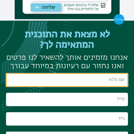
לא מצאת את התוכנית
המתאימה לך?
אנחנו מזמינים אותך להשאיר לנו פרטים
ואנו נחזור עם רעיונות במיוחד עבורך