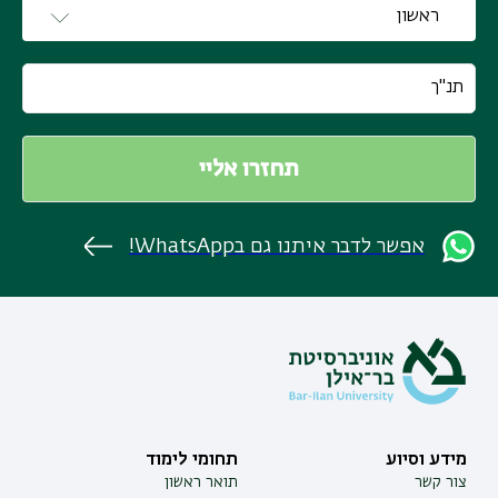
אפשר לדבר איתנו גם בWhatsApp!
מידע וסיוע
תחומי לימוד
צור קשר
תואר ראשון