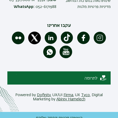
שימוש נאות במערכות המחשוב
מדיניות פרטיות מלגות
052-6171988
WhatsApp:
עקבו אחרינו
לתרומה
Powered by
Dofinity
, UX/UI
Firma
, UX
Tyco
, Digital
Marketing by
Abirey Hamelech