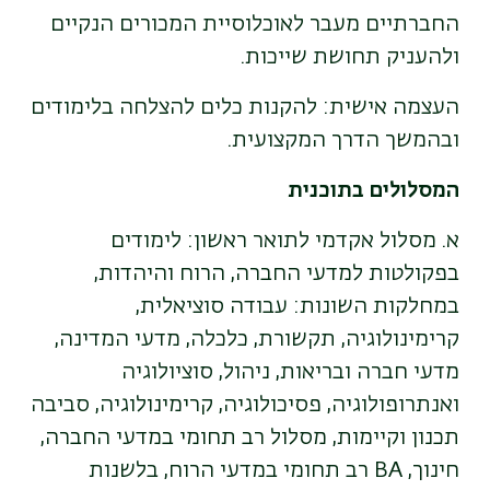
החברתיים מעבר לאוכלוסיית המכורים הנקיים
ולהעניק תחושת שייכות.
העצמה אישית: להקנות כלים להצלחה בלימודים
ובהמשך הדרך המקצועית.
המסלולים בתוכנית
א. מסלול אקדמי לתואר ראשון: לימודים
בפקולטות למדעי החברה, הרוח והיהדות,
במחלקות השונות: עבודה סוציאלית,
קרימינולוגיה, תקשורת, כלכלה, מדעי המדינה,
מדעי חברה ובריאות, ניהול, סוציולוגיה
ואנתרופולוגיה, פסיכולוגיה, קרימינולוגיה, סביבה
תכנון וקיימות, מסלול רב תחומי במדעי החברה,
חינוך, BA רב תחומי במדעי הרוח, בלשנות