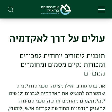
Skip
to
main
content
עולים על דרך לאקדמיה
תוכנית לימודים ייחודית למכורים
ומכורות נקיים מסמים ומחומרים
ממכרים
אוניברסיטת בר אילן מציגה תוכנית חדשנית
שמטרתה להנגיש את האקדמיה לגברים ולנשים
שמשתקמים מהתמכרויות. התוכנית נועדה
להעניק הזדמנות מחודשת לקידום אישי, לימודי,