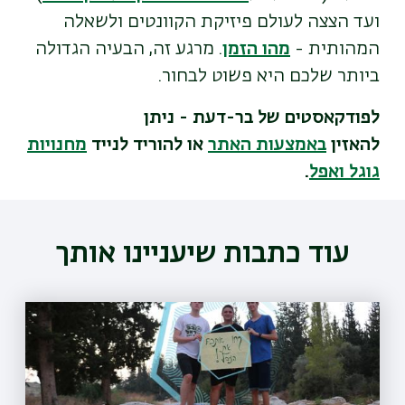
ועד הצצה לעולם פיזיקת הקוונטים ולשאלה
המהותית -
מהו הזמן
. מרגע זה, הבעיה הגדולה
ביותר שלכם היא פשוט לבחור.
לפודקאסטים של בר-דעת - ניתן
להאזין
באמצעות האתר
או להוריד לנייד
מחנויות
גוגל ואפל
.
עוד כתבות שיעניינו אותך