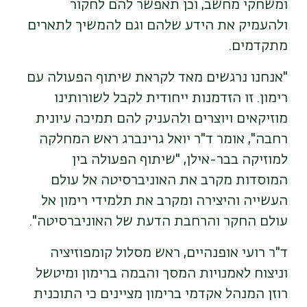
ומשחקי מחשב, וכן תאפשר להם לחקור
ולהעמיק את הידע שלהם וגם להמשיך לתארים
מתקדמים.
"אנחנו נרגשים מאד לקראת שיתוף הפעולה עם
רימון. זו הזדמנות ייחודית לקבל לשורותינו
מוזיקאים ויוצרים ולהעניק להם תמיכה עיונית
רחבה", אומר ד"ר יואל גרינברג ראש המחלקה
למוזיקה בבר-אילן, "שיתוף הפעולה בין
המוסדות מקרב את האוניברסיטה אל עולם
העשייה והיצירה ומקרב את תלמידי רימון אל
עולם החקר והרחבת הדעת של האוניברסיטה".
ד"ר רועי אופנהיים, ראש מסלול קומפוזיציה
וניצוח לאמנויות המסך והבמה ברימון ומיטשל
רוזן המנהל אקדמי ברימון מציינים כי התוכנית