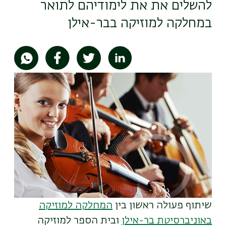
להשלים את את לימודיהם לתואר
במחלקה למוזיקה בבר-אילן
תמונה
שיתוף פעולה ראשון בין
המחלקה למוזיקה
באוניברסיטת בר-אילן
ובית הספר למוזיקה