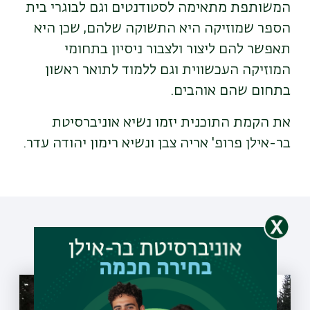
המשותפת מתאימה לסטודנטים וגם לבוגרי בית
הספר שמוזיקה היא התשוקה שלהם, שכן היא
תאפשר להם ליצור ולצבור ניסיון בתחומי
המוזיקה העכשווית וגם ללמוד לתואר ראשון
בתחום שהם אוהבים.
את הקמת התוכנית יזמו נשיא אוניברסיטת
בר-אילן פרופ' אריה צבן ונשיא רימון יהודה עדר.
עוד כתבות שיעניינו אותך