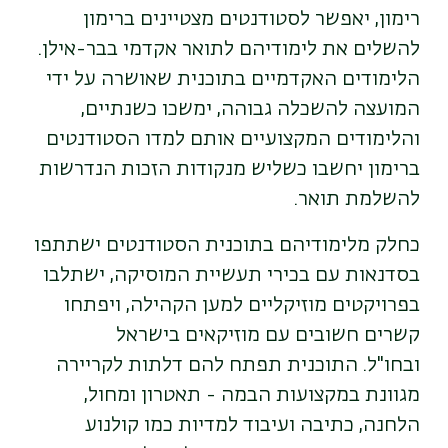
רימון, יאפשר לסטודנטים מצטיינים ברימון
להשלים את לימודיהם לתואר אקדמי בבר-אילן.
הלימודים האקדמיים בתוכנית שאושרה על ידי
המועצה להשכלה גבוהה, ימשכו כשנתיים,
והלימודים המקצועיים אותם למדו הסטודנטים
ברימון יחשבו כשליש מנקודות הזכות הנדרשות
להשלמת תואר.
כחלק מלימודיהם בתוכנית הסטודנטים ישתתפו
בסדנאות עם בכירי תעשיית המוסיקה, ישתלבו
בפרויקטים מוזיקליים למען הקהילה, ויפתחו
קשרים חשובים עם מוזיקאים בישראל
ובחו"ל. התוכנית תפתח להם דלתות לקריירה
מגוונת במקצועות הבמה - תאטרון ומחול,
הלחנה, כתיבה ועיבוד למדיות כמו קולנוע