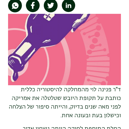
תמונה
ד"ר פנינה לוי מהמחלקה להיסטוריה כללית
כותבת על תקופת היובש שטלטלה את אמריקה
לפני מאה שנים בדיוק, והייתה סיפור של הצלחה
וכישלון בעת ובעונה אחת.
החלת התוספת לחוקה הייתה ניצחון אדיר