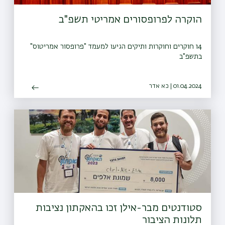
הוקרה לפרופסורים אמריטי תשפ"ב
14 חוקרים וחוקרות ותיקים הגיעו למעמד "פרופסור אמריטוס"
בתשפ"ב
01.04.2024 | כא אדר
סטודנטים מבר-אילן זכו בהאקתון נציבות
תלונות הציבור